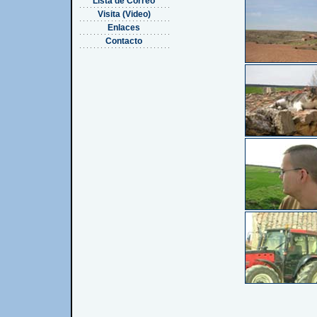
Lista de Correo
Visita (Video)
Enlaces
Contacto